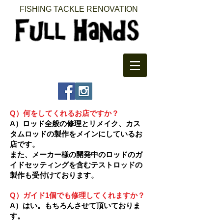
FISHING TACKLE RENOVATION​
Q）何をしてくれるお店ですか？
A）ロッド全般の修理とリメイク、カス
タムロッドの製作をメインにしているお
店です。
また、メーカー様の開発中のロッドのガ
イドセッティングを含むテストロッドの
製作も受付けております。
Q）ガイド1個でも修理してくれますか？
A）はい。もちろんさせて頂いておりま
す。