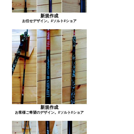
新規作成
お任せデザイン。#ソルト#ショア
新規作成
お客様ご希望のデザイン。#ソルト#ショア