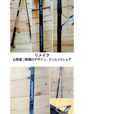
リメイク
お客様ご希望のデザイン。#ソルト#ショア