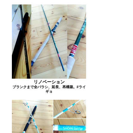
リノベーション
ブランクまで全バラシ、延長、再構築。#ライ
ギョ