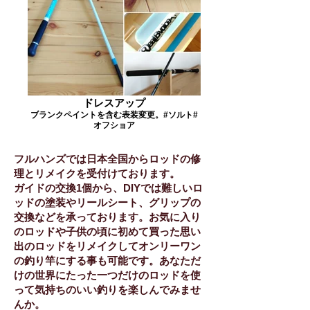
ドレスアップ
ブランクペイントを含む表装変更。#ソルト#
オフショア
フルハンズでは日本全国からロッドの修
理とリメイクを受付けております。
ガイドの交換1個から、DIYでは難しいロ
ッドの塗装やリールシート、グリップの
交換などを承っております。お気に入り
のロッドや子供の頃に初めて買った思い
出のロッドをリメイクしてオンリーワン
の釣り竿にする事も可能です。あなただ
けの世界にたった一つだけのロッドを使
って気持ちのいい釣りを楽しんでみませ
んか。