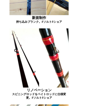
新規制作
持ち込みブランク。#ソルト#ショア
リノベーション
スピニングロッドをベイトロッドに仕様変
更。#ソルト#ショア