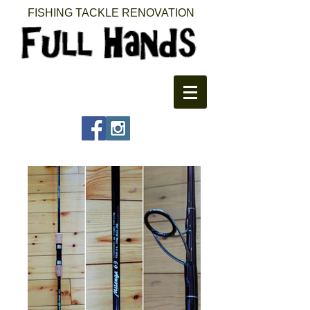
FISHING TACKLE RENOVATION​