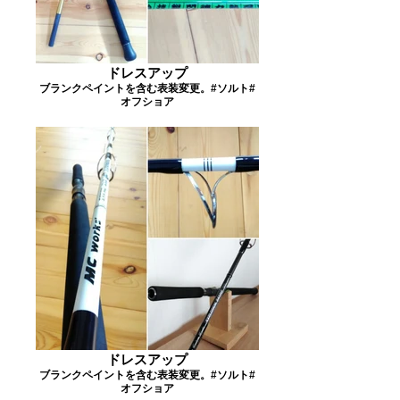
ドレスアップ
ブランクペイントを含む表装変更。#ソルト#
オフショア
ドレスアップ
ブランクペイントを含む表装変更。#ソルト#
オフショア