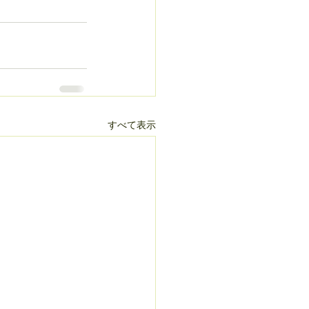
すべて表示