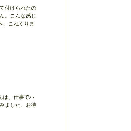
て付けられたの
ん。こんな感じ
調べ、こねくりま
みました。お待