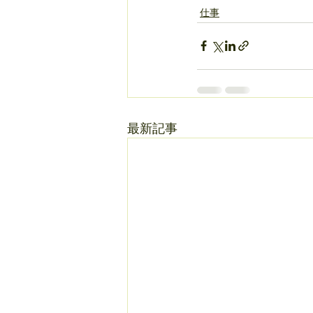
仕事
最新記事