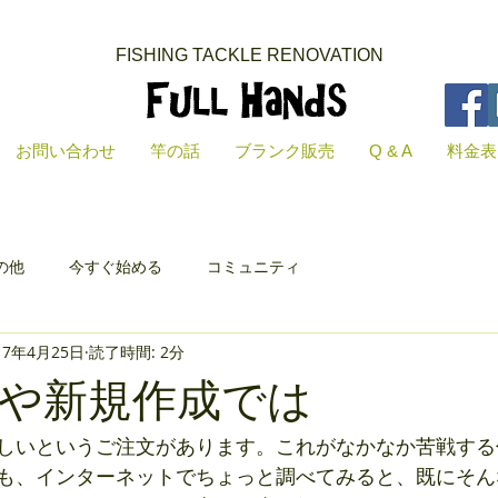
FISHING TACKLE RENOVATION​
お問い合わせ
竿の話
ブランク販売
Q & A
料金表
の他
今すぐ始める
コミュニティ
17年4月25日
読了時間: 2分
や新規作成では
しいというご注文があります。これがなかなか苦戦する
も、インターネットでちょっと調べてみると、既にそん