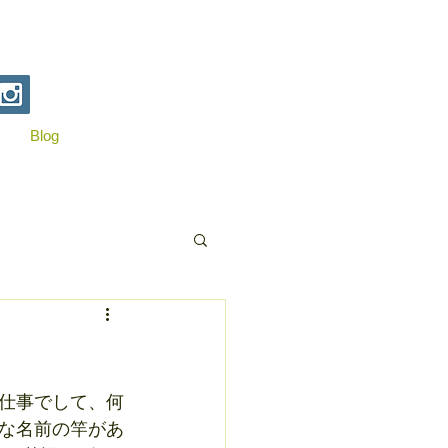
Blog
仕事でして、何
な名前の竿があ