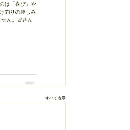
のは「喜び」や
け釣りの楽しみ
ません。皆さん
すべて表示