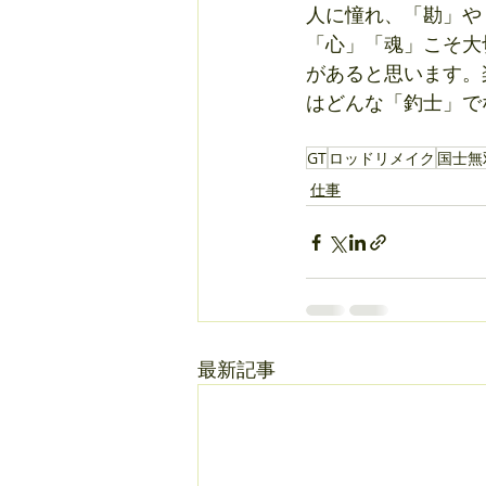
人に憧れ、「勘」や
「心」「魂」こそ大
があると思います。
はどんな「釣士」で
GT
ロッドリメイク
国士無
仕事
最新記事