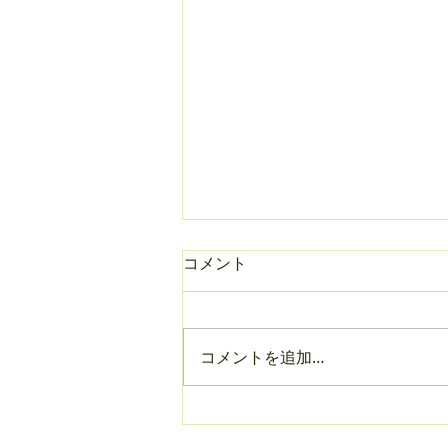
コメント
御礼
コメントを追加…