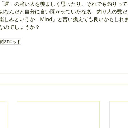
「運」の強い人を羨ましく思ったり。それでも釣りって
切なんだと自分に言い聞かせていたなあ。釣り人の数だ
楽しみというか「Mind」と言い換えても良いかもしれ
なのでしょうか？
双
GTロッド